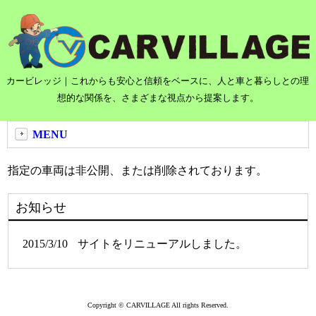
カービレッジ｜これからも安心と信頼をベースに、人と車と暮らしとの理
想的な関係を、さまざまな視点から提案します。
MENU
指定の車両は非公開、または削除されております。
お知らせ
2015/3/10
サイトをリニューアルしました。
Copyright © CARVILLAGE All rights Reserved.